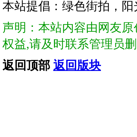
本站提倡：绿色街拍，阳
声明：本站内容由网友原
权益,请及时联系管理员删除.Di
返回顶部
返回版块