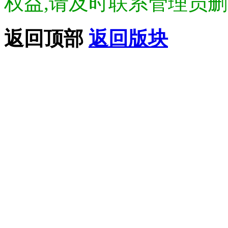
权益,请及时联系管理员删除.Di
返回顶部
返回版块